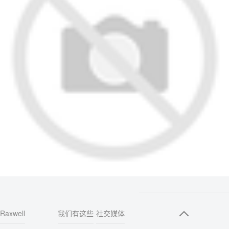
Raxwell
我们有这些
社交媒体