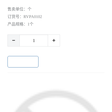
售卖单位：
个
订货号：
RVPA0102
产品规格：
1个
加入购物车