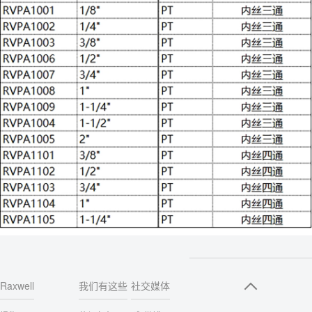
Raxwell
我们有这些
社交媒体