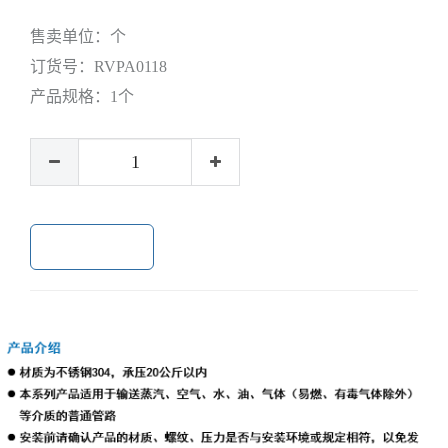
售卖单位：
个
订货号：
RVPA0118
产品规格：
1个
加入购物车