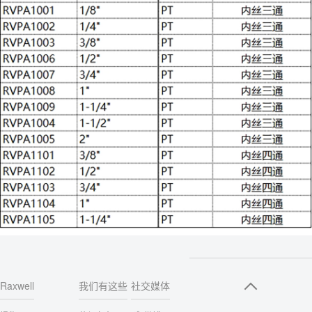
Raxwell
我们有这些
社交媒体