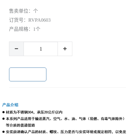
售卖单位：
个
订货号：
RVPA0603
产品规格：
1个
加入购物车