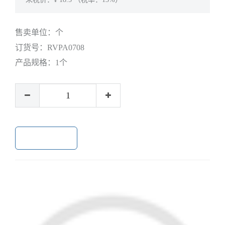
售卖单位：
个
订货号：
RVPA0708
产品规格：
1个
加入购物车