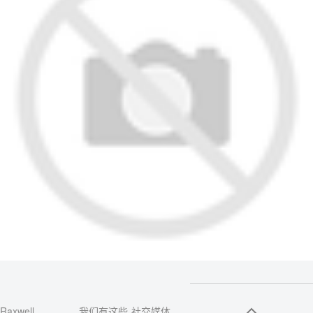
Raxwell
我们有这些
社交媒体