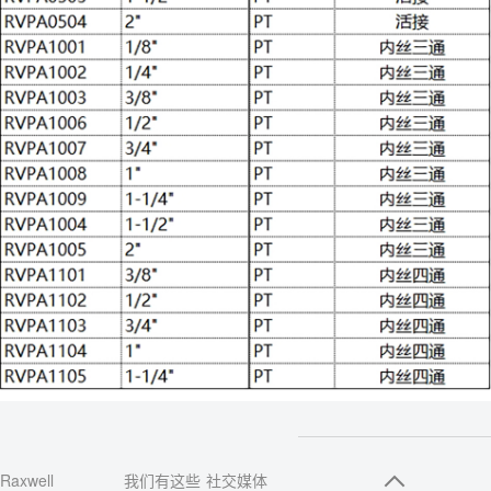
Raxwell
我们有这些
社交媒体