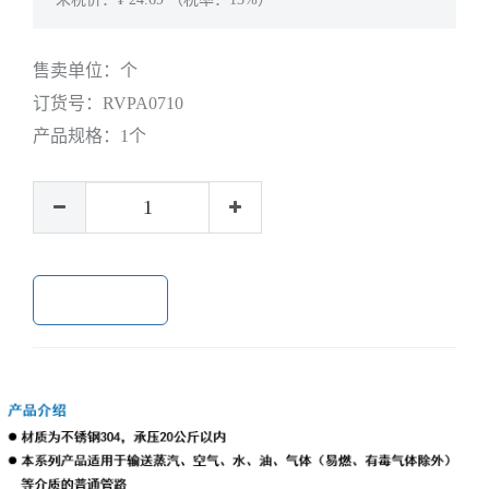
售卖单位：
个
订货号：
RVPA0710
产品规格：
1个
加入购物车