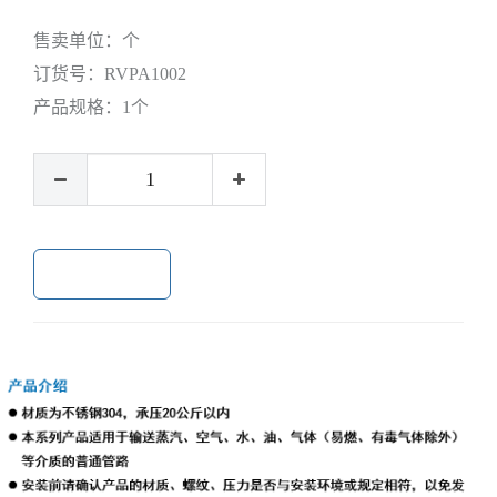
售卖单位：
个
订货号：
RVPA1002
产品规格：
1个
加入购物车