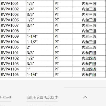
Raxwell
我们有这些
社交媒体