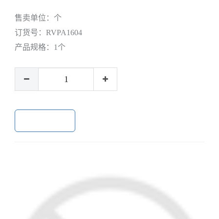
售卖单位：
个
订货号：
RVPA1604
产品规格：
1个
加入购物车