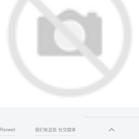
Raxwell
我们有这些
社交媒体