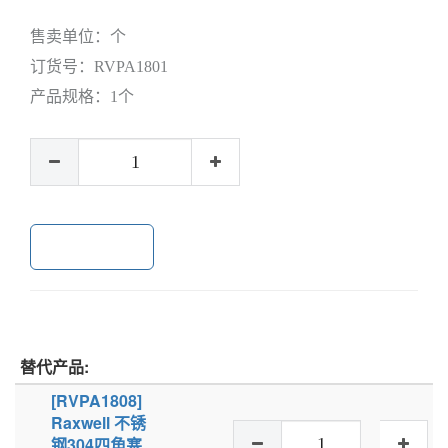
售卖单位：
个
订货号：
RVPA1801
产品规格：
1个
加入购物车
替代产品:
[RVPA1808]
Raxwell 不锈
钢304四角塞