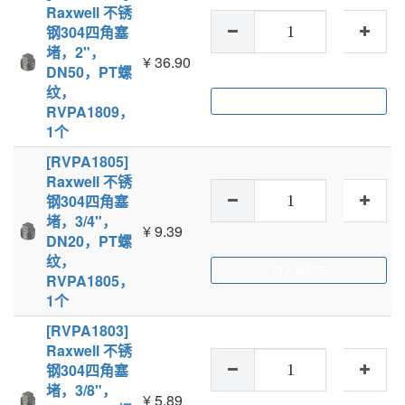
Raxwell 不锈
钢304四角塞
堵，2"，
¥
36.90
DN50，PT螺
纹，
加入购物车
RVPA1809，
1个
[RVPA1805]
Raxwell 不锈
钢304四角塞
堵，3/4"，
¥
9.39
DN20，PT螺
纹，
加入购物车
RVPA1805，
1个
[RVPA1803]
Raxwell 不锈
钢304四角塞
堵，3/8"，
¥
5.89