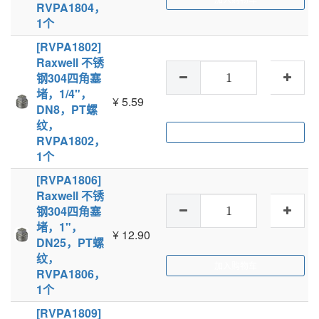
RVPA1804，
1个
[RVPA1802]
Raxwell 不锈
钢304四角塞
堵，1/4"，
¥
5.59
DN8，PT螺
纹，
加入购物车
RVPA1802，
1个
[RVPA1806]
Raxwell 不锈
钢304四角塞
堵，1"，
¥
12.90
DN25，PT螺
纹，
加入购物车
RVPA1806，
1个
[RVPA1809]