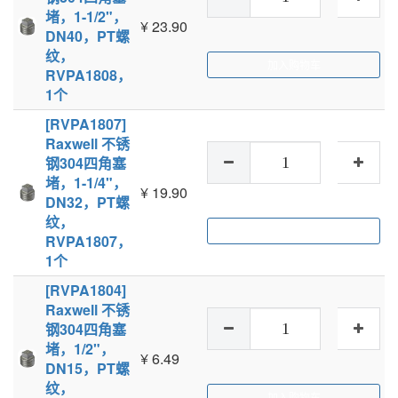
堵，1-1/2"，
¥
23.90
DN40，PT螺
纹，
加入购物车
RVPA1808，
1个
[RVPA1807]
Raxwell 不锈
钢304四角塞
堵，1-1/4"，
¥
19.90
DN32，PT螺
纹，
加入购物车
RVPA1807，
1个
[RVPA1804]
Raxwell 不锈
钢304四角塞
堵，1/2"，
¥
6.49
DN15，PT螺
纹，
加入购物车