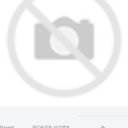
Raxwell
我们有这些
社交媒体