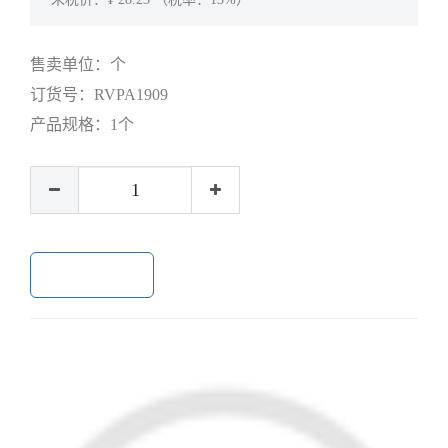
售卖单位：
个
订货号：
RVPA1909
产品规格：
1个
加入购物车