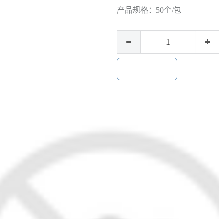
产品规格：
50个/包
加入购物车