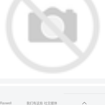
Raxwell
我们有这些
社交媒体