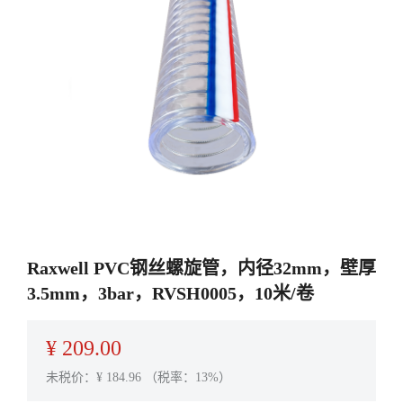
Raxwell PVC钢丝螺旋管，内径32mm，壁厚
3.5mm，3bar，RVSH0005，10米/卷
¥
209.00
未税价：¥
184.96
（税率：13%）