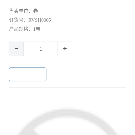
售卖单位：
卷
订货号：
RVSH0005
产品规格：
1卷
加入购物车