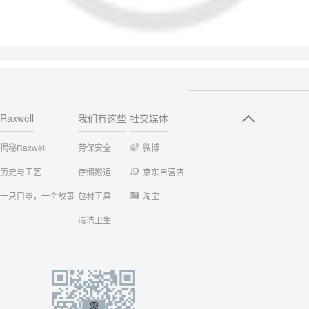
Raxwell
我们有这些
社交媒体
揭秘Raxwell
劳保安全
微博
历史与工艺
存储搬运
京东自营店
一只口罩，一个故事
包材工具
淘宝
清洁卫生