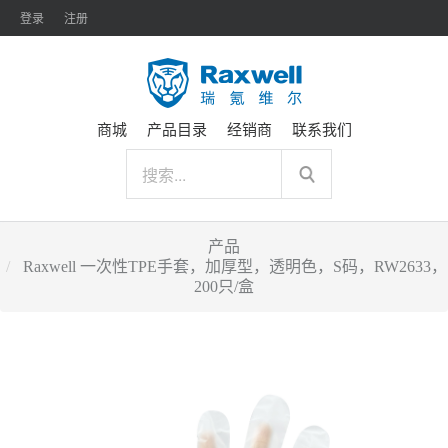
登录
注册
商城
产品目录
经销商
联系我们
产品
Raxwell 一次性TPE手套，加厚型，透明色，S码，RW2633，
200只/盒