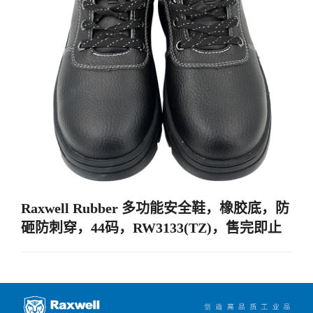
Raxwell Rubber 多功能安全鞋，橡胶底，防
砸防刺穿，44码，RW3133(TZ)，售完即止