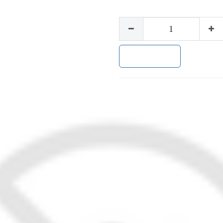
加入购物车