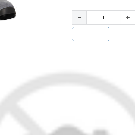
加入购物车