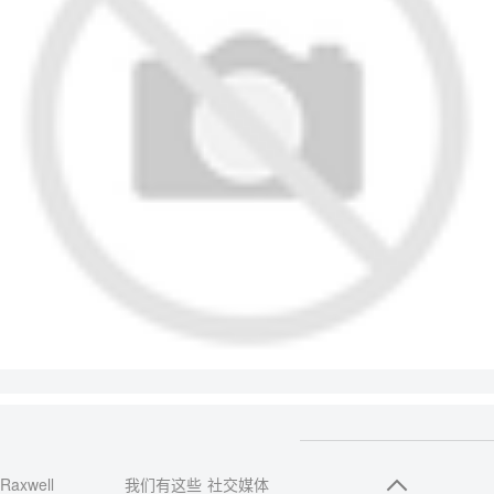
Raxwell
我们有这些
社交媒体