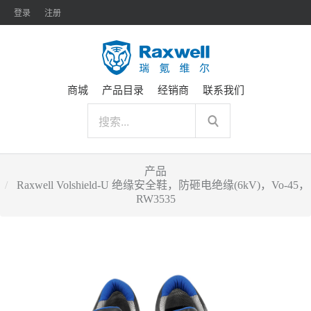
登录
注册
商城
产品目录
经销商
联系我们
产品
Raxwell Volshield-U 绝缘安全鞋，防砸电绝缘(6kV)，Vo-45，
RW3535