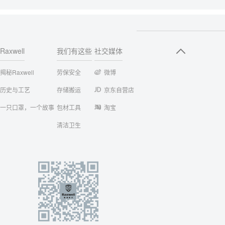
Raxwell
我们有这些
社交媒体
揭秘Raxwell
劳保安全
微博
历史与工艺
存储搬运
京东自营店
一只口罩，一个故事
包材工具
淘宝
清洁卫生