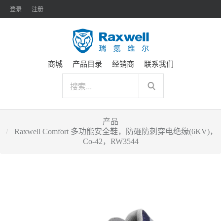
登录
注册
商城
产品目录
经销商
联系我们
产品
Raxwell Comfort 多功能安全鞋，防砸防刺穿电绝缘(6KV)，
Co-42，RW3544