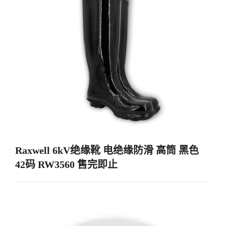
Raxwell 6kV绝缘靴 电绝缘防滑 高筒 黑色
42码 RW3560 售完即止