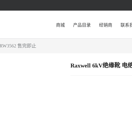
商城
产品目录
经销商
联系
 RW3562 售完即止
Raxwell 6kV绝缘靴 