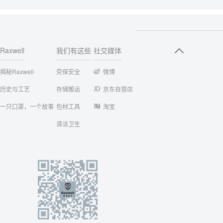
Raxwell
我们有这些
社交媒体
揭秘Raxwell
劳保安全
微博
历史与工艺
存储搬运
京东自营店
一只口罩，一个故事
包材工具
淘宝
清洁卫生