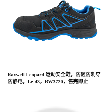
Raxwell Leopard 运动安全鞋，防砸防刺穿
防静电，Le-43，RW3720，售完即止