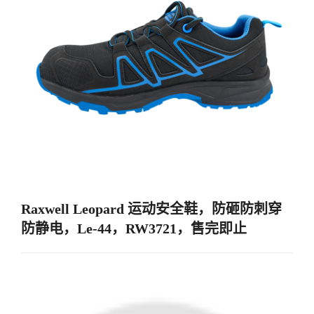
Raxwell Leopard 运动安全鞋，防砸防刺穿
防静电，Le-44，RW3721，售完即止