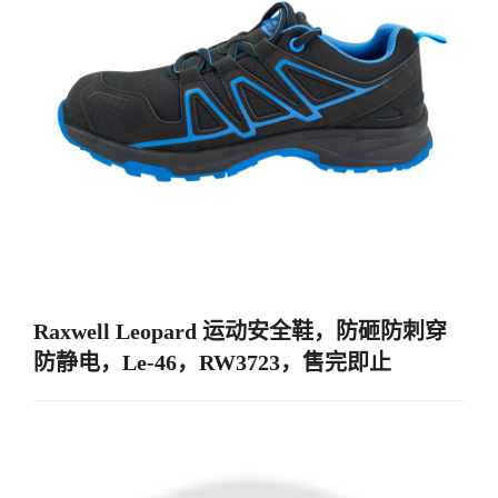
Raxwell Leopard 运动安全鞋，防砸防刺穿
防静电，Le-46，RW3723，售完即止