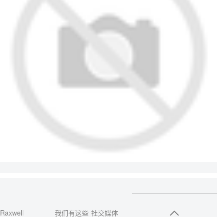
Raxwell
我们有这些
社交媒体