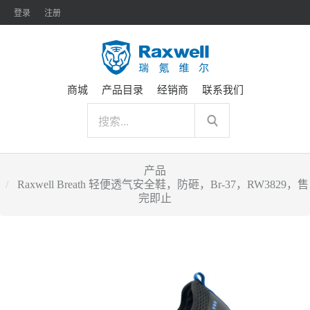
登录
注册
商城
产品目录
经销商
联系我们
产品
Raxwell Breath 轻便透气安全鞋，防砸，Br-37，RW3829，售
完即止