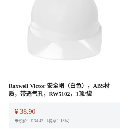
Raxwell Victor 安全帽（白色），ABS材
质，带透气孔，RW5102，1顶/袋
¥
38.90
未税价：¥
34.42
（税率：13%）