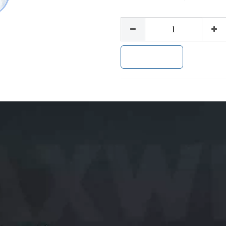
加入购物车