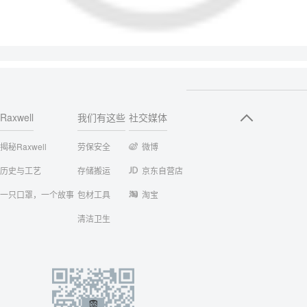
Raxwell
我们有这些
社交媒体
揭秘Raxwell
劳保安全
微博
历史与工艺
存储搬运
京东自营店
一只口罩，一个故事
包材工具
淘宝
清洁卫生