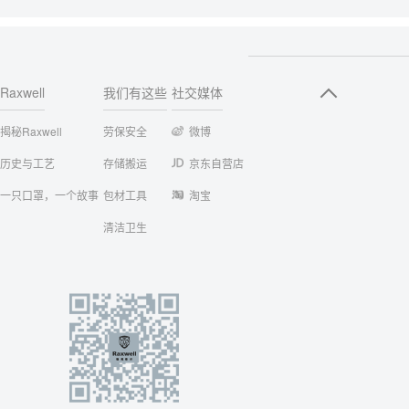
Raxwell
我们有这些
社交媒体
揭秘Raxwell
劳保安全
微博
历史与工艺
存储搬运
京东自营店
一只口罩，一个故事
包材工具
淘宝
清洁卫生