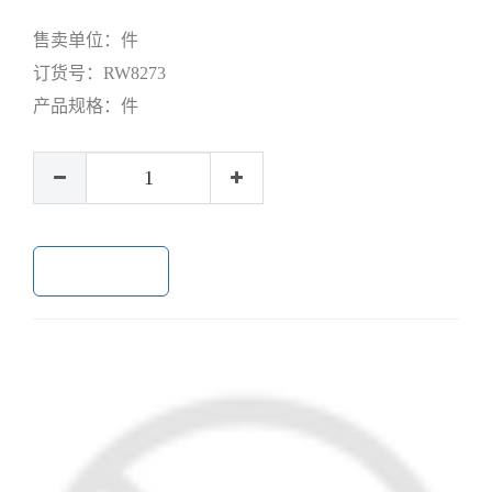
售卖单位：
件
订货号：
RW8273
产品规格：
件
加入购物车