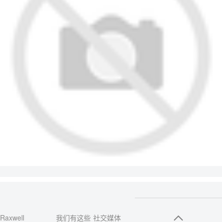
Raxwell
我们有这些
社交媒体