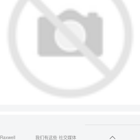
Raxwell
我们有这些
社交媒体