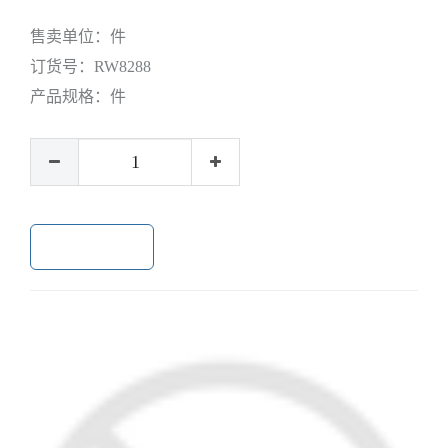
售卖单位：
件
订货号：
RW8288
产品规格：
件
加入购物车