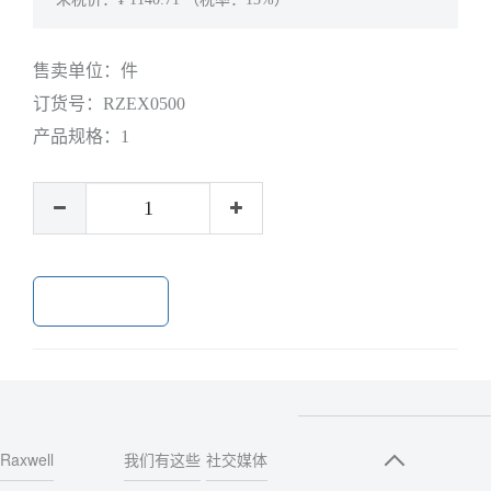
售卖单位：
件
订货号：
RZEX0500
产品规格：
1
加入购物车
Raxwell
我们有这些
社交媒体