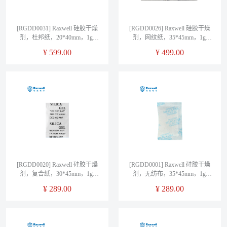
[RGDD0031] Raxwell 硅胶干燥
[RGDD0026] Raxwell 硅胶干燥
剂，杜邦纸，20*40mm，1g/
剂，网纹纸，35*45mm，1g/
包，10000包/箱
包，10000包/箱
¥
599.00
¥
499.00
[RGDD0020] Raxwell 硅胶干燥
[RGDD0001] Raxwell 硅胶干燥
剂，复合纸，30*45mm，1g/
剂，无纺布，35*45mm，1g/
包，10000包/箱
包，10000包/箱
¥
289.00
¥
289.00