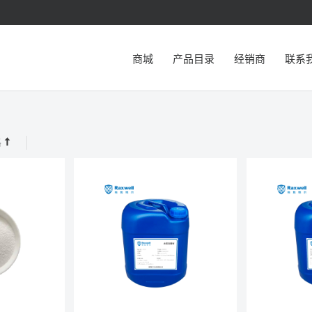
商城
产品目录
经销商
联系
格