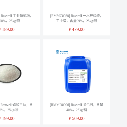
] Raxwell 工业葡萄糖，
[RMMC0030] Raxwell 一水柠檬酸，
0%，25kg/袋
工业级，含量99%，25kg/袋
¥
189.00
¥
479.00
] Raxwell 磷酸三钠，含
[RMMD0006] Raxwell 脱色剂，含量
8%，25kg/袋
40%，25kg/桶
¥
199.00
¥
569.00