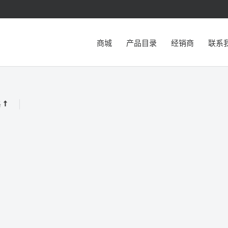
商城
产品目录
经销商
联系
格