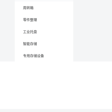
周转箱
零件整理
工业托盘
智能存储
专用存储设备