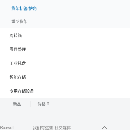
-
货架标签/护角
-
重型货架
周转箱
零件整理
工业托盘
智能存储
专用存储设备
新品
价格
Raxwell
我们有这些
社交媒体