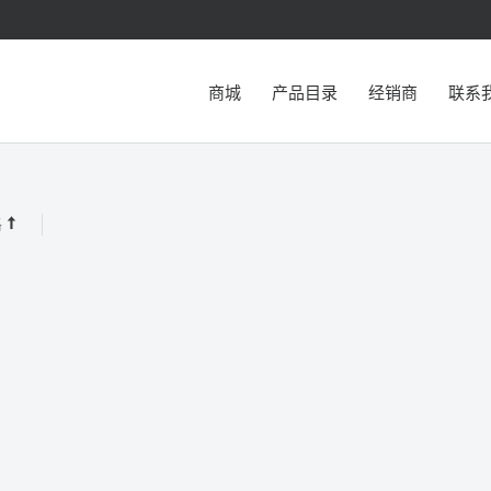
商城
产品目录
经销商
联系
格