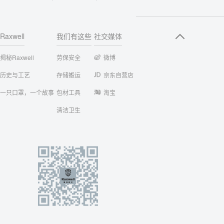
Raxwell
我们有这些
社交媒体
揭秘Raxwell
劳保安全
微博
历史与工艺
存储搬运
京东自营店
一只口罩，一个故事
包材工具
淘宝
清洁卫生