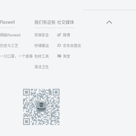
Raxwell
我们有这些
社交媒体
揭秘Raxwell
劳保安全
微博
历史与工艺
存储搬运
京东自营店
一只口罩，一个故事
包材工具
淘宝
清洁卫生