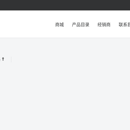
商城
产品目录
经销商
联系
格