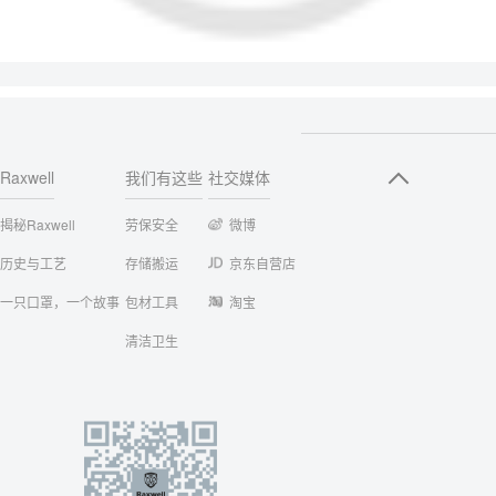
Raxwell
我们有这些
社交媒体
揭秘Raxwell
劳保安全
微博
历史与工艺
存储搬运
京东自营店
一只口罩，一个故事
包材工具
淘宝
清洁卫生