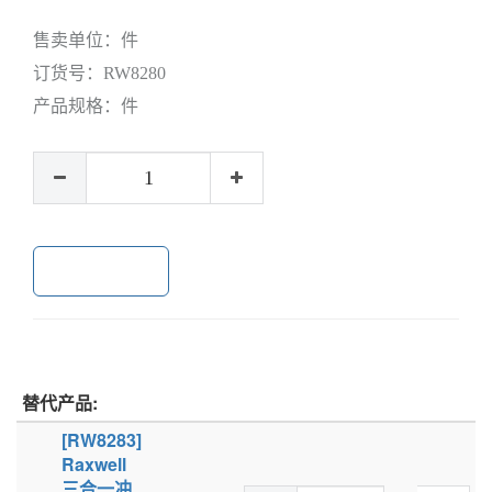
售卖单位：
件
订货号：
RW8280
产品规格：
件
加入购物车
替代产品:
[RW8283]
Raxwell
三合一冲