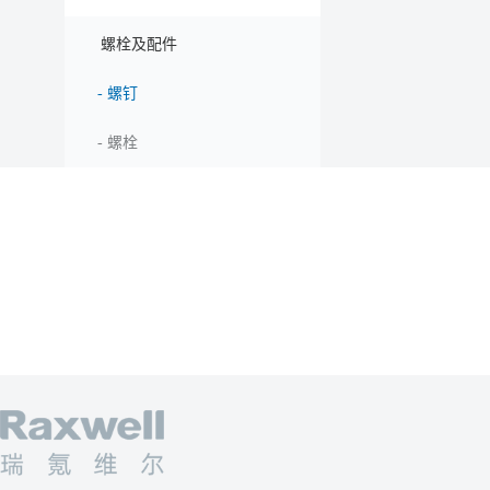
螺栓及配件
-
螺钉
-
螺栓