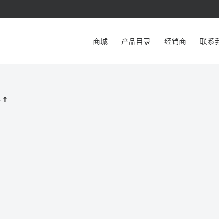
商城
产品目录
经销商
联系
格