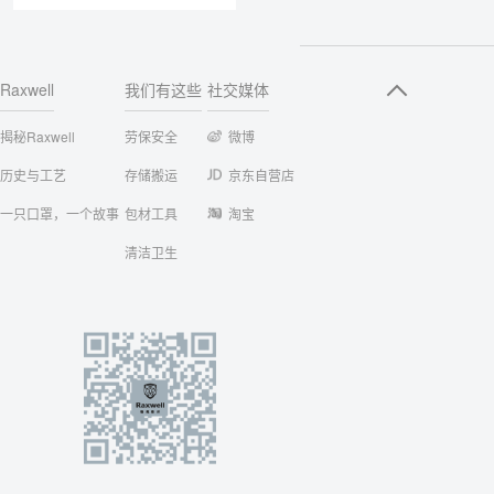
Raxwell
我们有这些
社交媒体
揭秘Raxwell
劳保安全
微博
历史与工艺
存储搬运
京东自营店
一只口罩，一个故事
包材工具
淘宝
清洁卫生