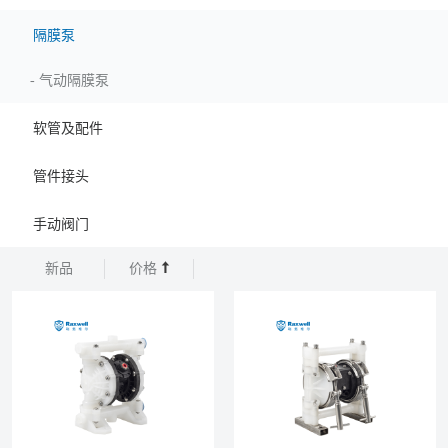
隔膜泵
-
气动隔膜泵
软管及配件
管件接头
手动阀门
新品
价格