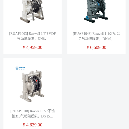
[RUAP1003] Raxwell 1/4"PVDF
[RUAP1043] Raxwell 1-1/2"铝合
气动隔膜泵，DN6，
金气动隔膜泵，DN40，
RVTGP15001，螺纹连接，
RVTGB3311，螺纹/法兰连接需
¥
4,959.00
¥
6,609.00
RUAP1003，1台
备注，RUAP1043，1台
[RUAP1018] Raxwell 1/2"不锈
钢316气动隔膜泵，DN15，
RVTGP5L411，螺纹连接，
¥
4,629.00
RUAP1018，1台