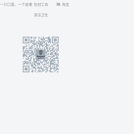
一只口罩，一个故事
包材工具
淘宝
清洁卫生