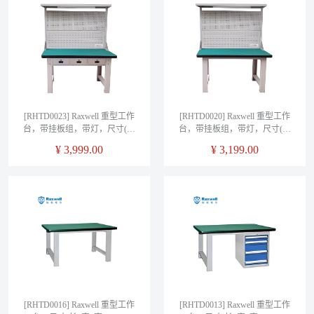
[RHTD0023] Raxwell 重型工作
[RHTD0020] Raxwell 重型工作
台，带挂板组，带灯，尺寸(长
台，带挂板组，带灯，尺寸(长
*宽*高mm)：1500*750*1800(台
*宽*高mm)：1500*750*1800(台
¥
3,999.00
¥
3,199.00
面厚50mm)三横抽
面厚50mm)
[RHTD0016] Raxwell 重型工作
[RHTD0013] Raxwell 重型工作