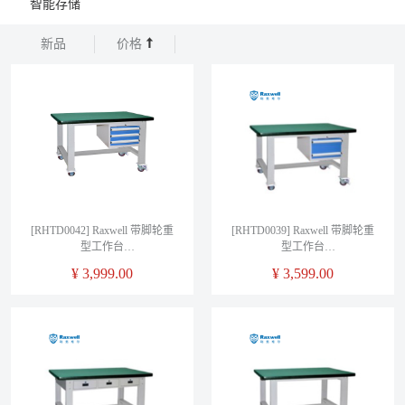
智能存储
新品
价格
[RHTD0042] Raxwell 带脚轮重
[RHTD0039] Raxwell 带脚轮重
型工作台
型工作台
1500L*750D*950Hmm(台面厚
1500L*750D*950Hmm(台面厚
¥
3,999.00
¥
3,599.00
50mm)三吊抽
50mm)二吊抽