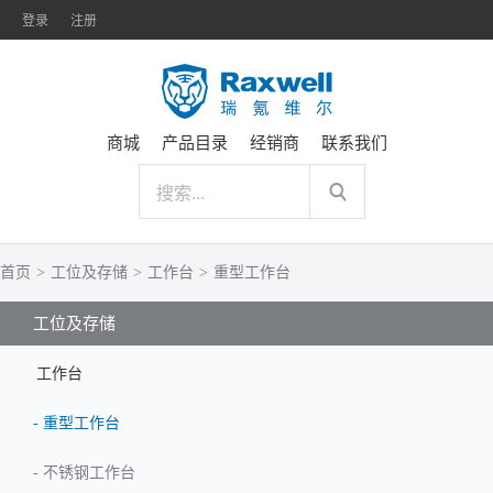
登录
注册
商城
产品目录
经销商
联系我们
首页
>
工位及存储
>
工作台
>
重型工作台
工位及存储
工作台
-
重型工作台
-
不锈钢工作台