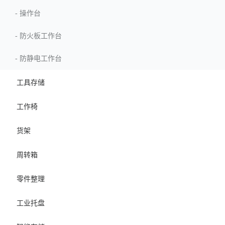
-
操作台
-
防火板工作台
-
防静电工作台
工具存储
工作椅
货架
周转箱
零件整理
工业托盘