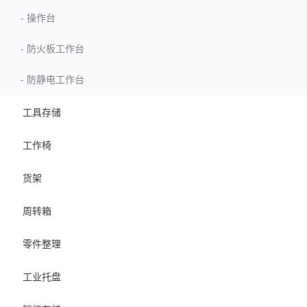
-
操作台
-
防火板工作台
-
防静电工作台
工具存储
工作椅
货架
周转箱
零件整理
工业托盘