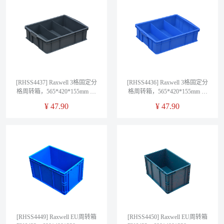
[RHSS4437] Raxwell 3格固定分
[RHSS4436] Raxwell 3格固定分
格周转箱，565*420*155mm 灰
格周转箱，565*420*155mm 蓝
色
色
¥
47.90
¥
47.90
[RHSS4449] Raxwell EU周转箱
[RHSS4450] Raxwell EU周转箱