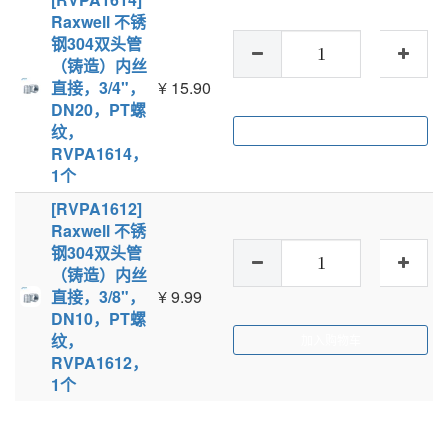
Raxwell 不锈
钢304双头管
（铸造）内丝
直接，3/4"，
¥
15.90
DN20，PT螺
纹，
加入购物车
RVPA1614，
1个
[RVPA1612]
Raxwell 不锈
钢304双头管
（铸造）内丝
直接，3/8"，
¥
9.99
DN10，PT螺
纹，
加入购物车
RVPA1612，
1个