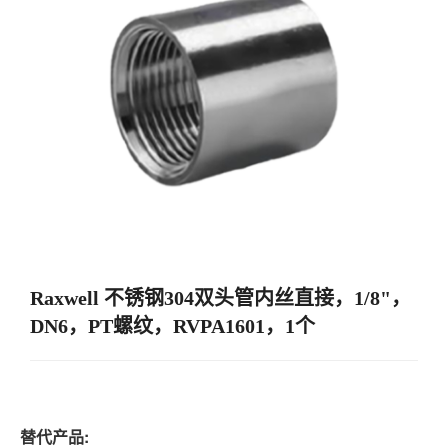
Raxwell 不锈钢304双头管内丝直接，1/8"，
DN6，PT螺纹，RVPA1601，1个
替代产品: