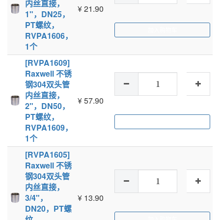
内丝直接，
¥
21.90
1"，DN25，
PT螺纹，
加入购物车
RVPA1606，
1个
[RVPA1609]
Raxwell 不锈
钢304双头管
内丝直接，
¥
57.90
2"，DN50，
PT螺纹，
加入购物车
RVPA1609，
1个
[RVPA1605]
Raxwell 不锈
钢304双头管
内丝直接，
3/4"，
¥
13.90
DN20，PT螺
纹，
加入购物车