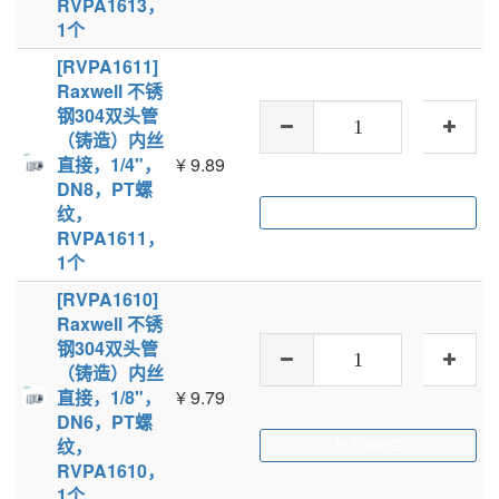
RVPA1613，
1个
[RVPA1611]
Raxwell 不锈
钢304双头管
（铸造）内丝
直接，1/4"，
¥
9.89
DN8，PT螺
纹，
加入购物车
RVPA1611，
1个
[RVPA1610]
Raxwell 不锈
钢304双头管
（铸造）内丝
直接，1/8"，
¥
9.79
DN6，PT螺
纹，
加入购物车
RVPA1610，
1个