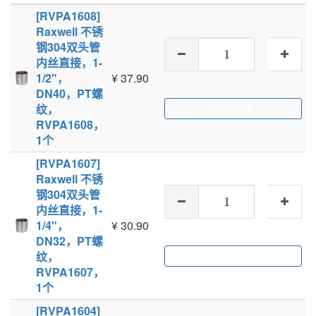
[RVPA1608]
Raxwell 不锈
钢304双头管
内丝直接，1-
1/2"，
¥
37.90
DN40，PT螺
纹，
加入购物车
RVPA1608，
1个
[RVPA1607]
Raxwell 不锈
钢304双头管
内丝直接，1-
1/4"，
¥
30.90
DN32，PT螺
纹，
加入购物车
RVPA1607，
1个
[RVPA1604]