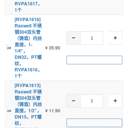
RVPA1617，
1个
[RVPA1616]
Raxwell 不锈
钢304双头管
（铸造）内丝
直接，1-
¥
35.90
1/4"，
DN32，PT螺
加入购物车
纹，
RVPA1616，
1个
[RVPA1613]
Raxwell 不锈
钢304双头管
（铸造）内丝
直接，1/2"，
¥
11.90
DN15，PT螺
纹，
加入购物车