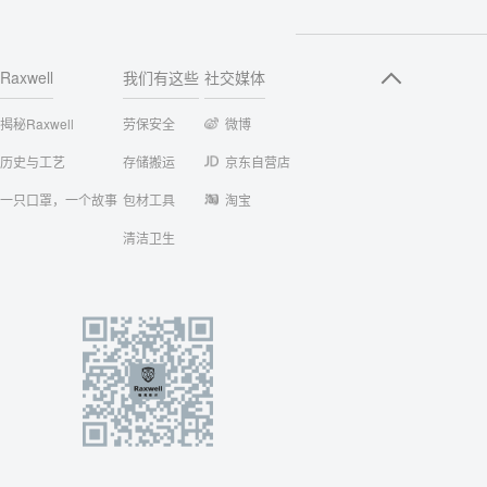
Raxwell
我们有这些
社交媒体
揭秘Raxwell
劳保安全
微博
历史与工艺
存储搬运
京东自营店
一只口罩，一个故事
包材工具
淘宝
清洁卫生