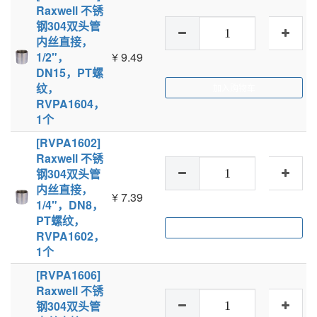
Raxwell 不锈
钢304双头管
内丝直接，
1/2"，
¥
9.49
DN15，PT螺
纹，
加入购物车
RVPA1604，
1个
[RVPA1602]
Raxwell 不锈
钢304双头管
内丝直接，
¥
7.39
1/4"，DN8，
PT螺纹，
加入购物车
RVPA1602，
1个
[RVPA1606]
Raxwell 不锈
钢304双头管