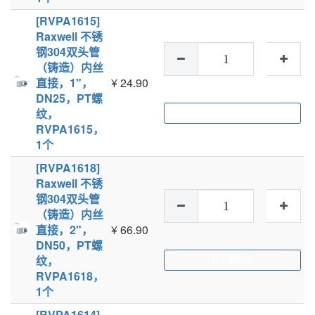
[RVPA1615]
Raxwell 不锈
钢304双头管
（铸造）内丝
直接，1"，
¥
24.90
DN25，PT螺
纹，
加入购物车
RVPA1615，
1个
[RVPA1618]
Raxwell 不锈
钢304双头管
（铸造）内丝
直接，2"，
¥
66.90
DN50，PT螺
纹，
加入购物车
RVPA1618，
1个
[RVPA1614]