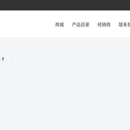
商城
产品目录
经销商
联系
格