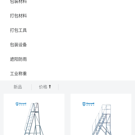
包装材料
打包材料
打包工具
包装设备
遮阳防雨
工业称重
新品
价格