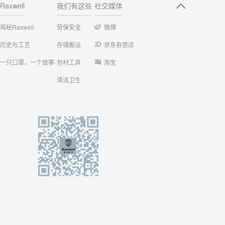
Raxwell
我们有这些
社交媒体
揭秘Raxwell
劳保安全
微博
历史与工艺
存储搬运
京东自营店
一只口罩，一个故事
包材工具
淘宝
清洁卫生