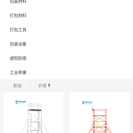
包装材料
打包材料
打包工具
包装设备
遮阳防雨
工业称重
新品
价格